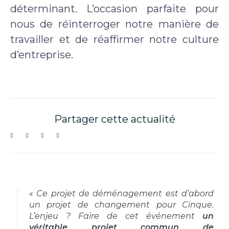
déterminant. L’occasion parfaite pour
nous de réinterroger notre manière de
travailler et de réaffirmer notre culture
d’entreprise.
Partager cette actualité
« Ce projet de déménagement est d’abord
un projet de changement pour Cinque.
L’enjeu ? Faire de cet événement
un
véritable projet commun de