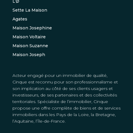
L’Ø
Sette La Maison
Agates
Maison Josephine
Maison Voltaire
Maison Suzanne
Maison Joseph
Acteur engagé pour un immobilier de qualité,
Cinque est reconnu pour son professionnalisme et
son implication au côté de ses clients usagers et
investisseurs, de ses partenaires et des collectivités
territoriales. Spécialiste de l’immobilier, Cinque
propose une offre complète de biens et de services
immobiliers dans les Pays de la Loire, la Bretagne,
l’Aquitaine, l’Île-de-France.