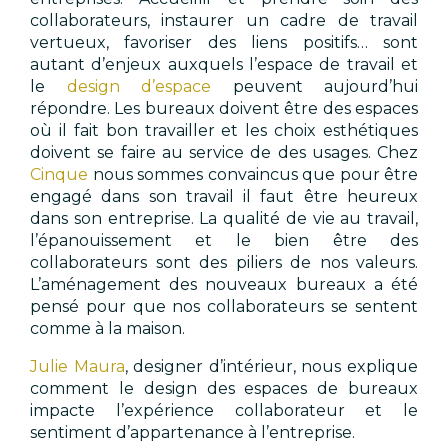
collaborateurs, instaurer un cadre de travail
vertueux, favoriser des liens positifs… sont
autant d’enjeux auxquels l’espace de travail et
le
design d’espace
peuvent aujourd’hui
répondre. Les bureaux doivent être des espaces
où il fait bon travailler et les choix esthétiques
doivent se faire au service de des usages. Chez
Cinque
nous sommes convaincus que pour être
engagé dans son travail il faut être heureux
dans son entreprise. La qualité de vie au travail,
l’épanouissement et le bien être des
collaborateurs sont des piliers de nos valeurs.
L’aménagement des nouveaux bureaux a été
pensé pour que nos collaborateurs se sentent
comme à la maison.
Julie Maura
, designer d’intérieur, nous explique
comment le design des espaces de bureaux
impacte l’expérience collaborateur et le
sentiment d’appartenance à l’entreprise.