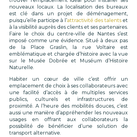
trouver l’emplacement idéal pour installer ses
nouveaux locaux. La localisation des bureaux
est clé dans un projet de déménagement,
puisqu’elle participe à l’
attractivité des talents
et
à la visibilité auprès des clients et ses partenaires.
Faire le choix du centre-ville de Nantes s’est
imposé comme une évidence. Situé à deux pas
de la Place Graslin, la rue Voltaire est
emblématique et chargée d’histoire avec la vue
sur le Musée Dobrée et Muséum d’Histoire
Naturelle.
Habiter un cœur de ville c’est offrir un
emplacement de choix à ses collaborateurs avec
une facilité d’accès à de multiples services
publics, culturels et infrastructures de
proximité. A l’heure des mobilités douces, c’est
aussi une manière d’appréhender les nouveaux
usages en offrant aux collaborateurs la
possibilité de bénéficier d’une solution de
transport alternative.