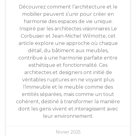
Découvrez comment l’architecture et le
mobilier peuvent s’unir pour créer en
harmonie des espaces de vie unique.
Inspiré par les architectes visionnaires Le
Corbusier et Jean-Michel Wilmotte, cet
article explore une approche où chaque
détail, du bâtiment aux meubles,
contribue à une harmonie parfaite entre
esthétique et fonctionnalité. Ces
architectes et designers ont initié de
véritables ruptures en ne voyant plus
l’immeuble et le meuble comme des
entités séparées, mais comme un tout
cohérent, destiné à transformer la manière
dont les gens vivent et interagissent avec
leur environnement.
février 2025