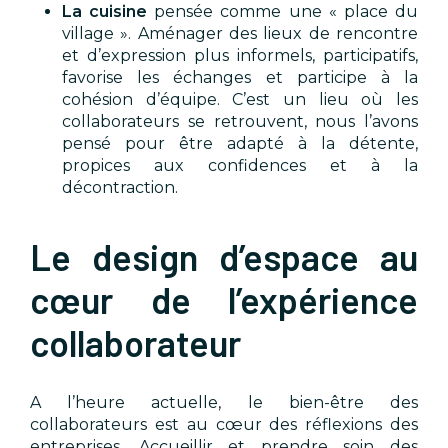
La cuisine
pensée comme une « place du
village ». Aménager des lieux de rencontre
et d’expression plus informels, participatifs,
favorise les échanges et participe à la
cohésion d’équipe. C’est un lieu où les
collaborateurs se retrouvent, nous l’avons
pensé pour être adapté à la détente,
propices aux confidences et à la
décontraction.
Le design d’espace au
cœur de l’expérience
collaborateur
A l’heure actuelle, le bien-être des
collaborateurs est au cœur des réflexions des
entreprises. Accueillir et prendre soin des