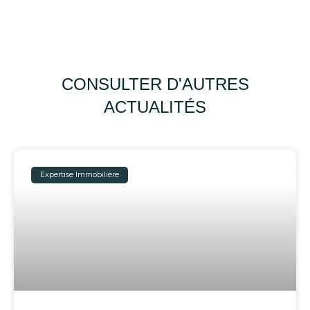
CONSULTER D'AUTRES
ACTUALITÉS
Expertise Immobilière