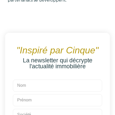
partenariats se développent.
"Inspiré par Cinque"
La newsletter qui décrypte
l'actualité immobilière