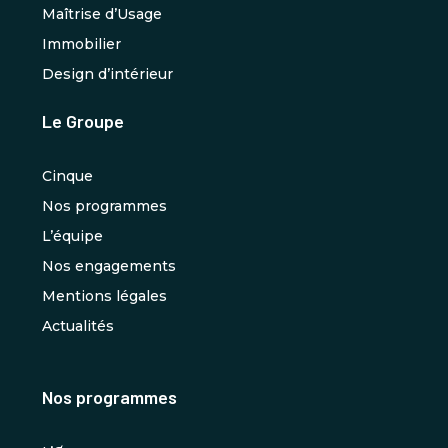
Maîtrise d’Usage
Immobilier
Design d’intérieur
Le Groupe
Cinque
Nos programmes
L’équipe
Nos engagements
Mentions légales
Actualités
Nos programmes