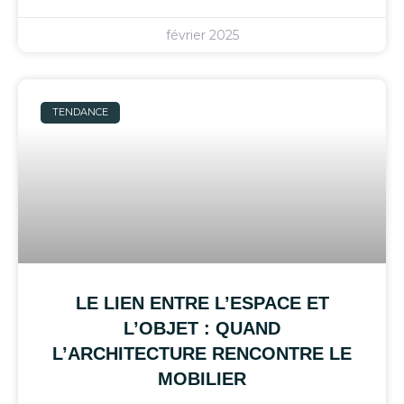
février 2025
TENDANCE
LE LIEN ENTRE L’ESPACE ET
L’OBJET : QUAND
L’ARCHITECTURE RENCONTRE LE
MOBILIER