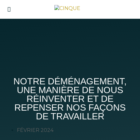
NOTRE DÉMÉNAGEMENT,
UNE MANIÈRE DE NOUS
RÉINVENTER ET DE
REPENSER NOS FAÇONS
DE TRAVAILLER
FÉVRIER 2024