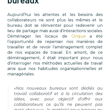
Aujourd’hui les attentes et les besoins des
collaborateurs ne sont plus les mêmes et le
bureau doit se réinventer pour redevenir un
lieu de partage mais aussi d’interactions sociales.
Déménager les locaux de
Cinque
a été
l’opportunité de repenser nos manières de
travailler et de revoir l’aménagement complet
de nos espaces de travail. En amont, de ce
déménagement, il était important pour nous
d’interroger nos méthodes actuelles de travail
ainsi que nos habitudes organisationnelles et
managériales.
«Nos nouveaux bureaux sont dédiés au
travail collaboratif et à la circulation des
idées, avec pour objectif d’offrir aux
collaborateurs ce qu’ils ne peuvent pas
avoir chez eux : le matériel pour innover au