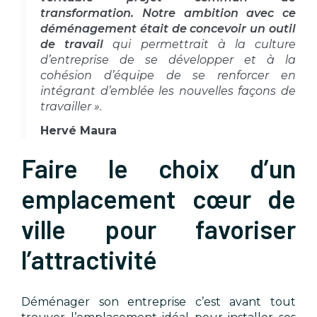
transformation. Notre ambition avec ce
déménagement était de concevoir un outil
de travail
qui permettrait à la culture
d’entreprise de se développer et à la
cohésion d’équipe de se renforcer en
intégrant d’emblée les nouvelles façons de
travailler ».
Hervé Maura
Faire le choix d’un
emplacement cœur de
ville pour favoriser
l’attractivité
Déménager son entreprise c’est avant tout