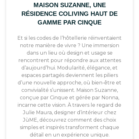
MAISON SUZANNE, UNE
RÉSIDENCE COLIVING HAUT DE
GAMME PAR CINQUE
Et si les codes de l’hôtellerie réinventaient
notre manière de vivre ? Une immersion
dans un lieu où design et usage se
rencontrent pour répondre aux attentes
d’aujourd’hui. Modularité, élégance, et
espaces partagés deviennent les piliers
d’une nouvelle approche, où bien-être et
convivialité s’unissent. Maison Suzanne,
conçue par Cinque et gérée par Nonna,
incarne cette vision. À travers le regard de
Julie Maura, designer d’intérieur chez
JùME, découvrez comment des choix
simples et inspirés transforment chaque
détail en un expérience unique.