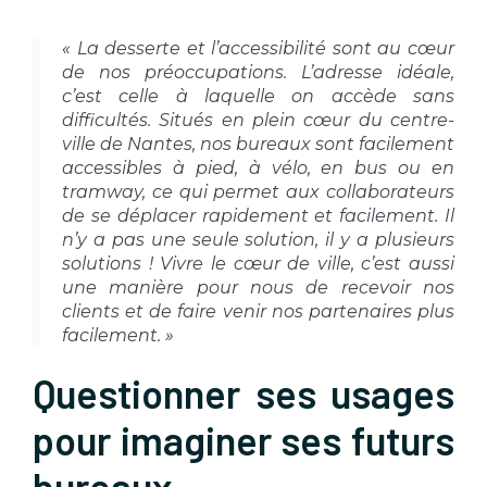
« La desserte et l’accessibilité sont au cœur
de nos préoccupations. L’adresse idéale,
c’est celle à laquelle on accède sans
difficultés. Situés en plein cœur du centre-
ville de Nantes, nos bureaux sont facilement
accessibles à pied, à vélo, en bus ou en
tramway, ce qui permet aux collaborateurs
de se déplacer rapidement et facilement. Il
n’y a pas une seule solution, il y a plusieurs
solutions ! Vivre le cœur de ville, c’est aussi
une manière pour nous de recevoir nos
clients et de faire venir nos partenaires plus
facilement. »
Questionner ses usages
pour imaginer ses futurs
bureaux