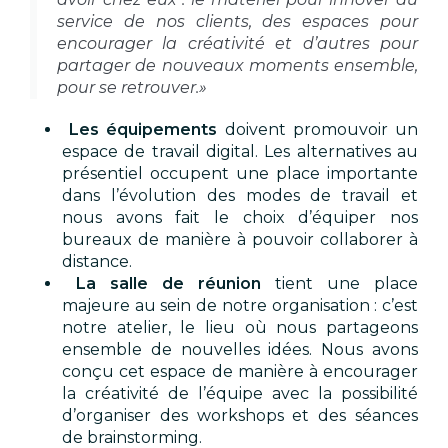
service de nos clients, des espaces pour
encourager la créativité et d’autres pour
partager de nouveaux moments ensemble,
pour se retrouver.»
Les équipements
doivent promouvoir un
espace de travail digital. Les alternatives au
présentiel occupent une place importante
dans l’évolution des modes de travail et
nous avons fait le choix d’équiper nos
bureaux de manière à pouvoir collaborer à
distance.
La salle de réunion
tient une place
majeure au sein de notre organisation : c’est
notre atelier, le lieu où nous partageons
ensemble de nouvelles idées. Nous avons
conçu cet espace de manière à encourager
la créativité de l’équipe avec la possibilité
d’organiser des workshops et des séances
de brainstorming.