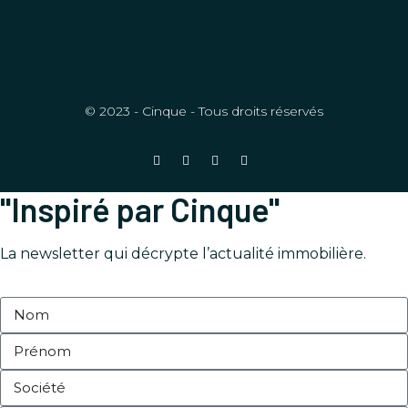
© 2023 - Cinque - Tous droits réservés
"Inspiré par Cinque"
La newsletter qui décrypte l’actualité immobilière.