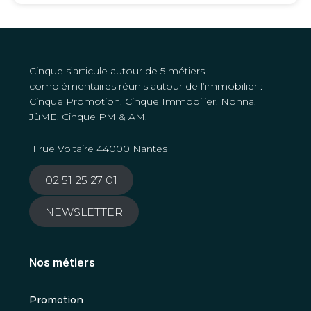
Cinque s’articule autour de 5 métiers
complémentaires réunis autour de l’immobilier :
Cinque Promotion, Cinque Immobilier, Nonna,
JùME, Cinque PM & AM.
11 rue Voltaire 44000 Nantes
02 51 25 27 01
NEWSLETTER
Nos métiers
Promotion