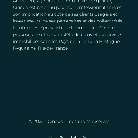
Acteur engagé pour un immobilier de qualité,
Cinque est reconnu pour son professionnalisme et
son implication au côté de ses clients usagers et
investisseurs, de ses partenaires et des collectivités
territoriales. Spécialiste de l’immobilier, Cinque
propose une offre complète de biens et de services
immobiliers dans les Pays de la Loire, la Bretagne,
l’Aquitaine, l’Île-de-France.
© 2023 - Cinque - Tous droits réservés