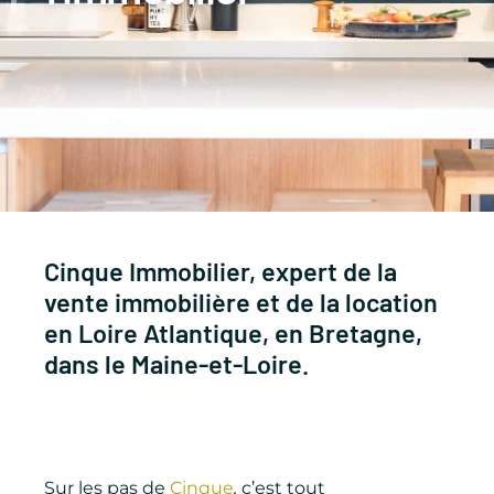
Cinque Immobilier, expert de la
vente immobilière et de la location
en Loire Atlantique, en Bretagne,
dans le Maine-et-Loire.
Sur les pas
de
Cinque
,
c’est tout