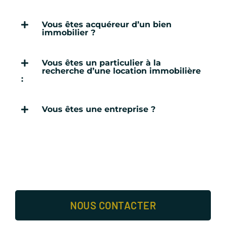
Vous êtes acquéreur d’un bien
immobilier ?
Vous êtes un particulier à la
recherche d’une location immobilière
:
Vous êtes une entreprise ?
NOUS CONTACTER