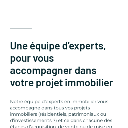
Une équipe d’experts,
pour vous
accompagner dans
votre projet immobilier
Notre équipe d’experts en immobilier vous
accompagne dans tous vos projets
immobiliers (résidentiels, patrimoniaux ou
d’investissements ?) et ce dans chacune des
étapes d’acquisition, de vente ou de mise en