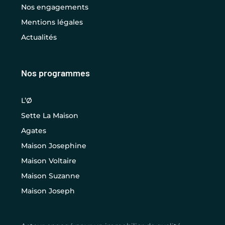
Nos engagements
Mentions légales
Actualités
Nos programmes
L’Ø
Sette La Maison
Agates
Maison Josephine
Maison Voltaire
Maison Suzanne
Maison Joseph