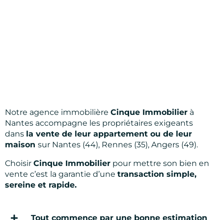
Notre agence immobilière
Cinque Immobilier
à
Nantes accompagne les propriétaires exigeants
dans
la vente de leur appartement ou de leur
maison
sur Nantes (44), Rennes (35), Angers (49).
Choisir
Cinque Immobilier
pour mettre son bien en
vente c’est la garantie d’une
transaction simple,
sereine et rapide.
Tout commence par une bonne estimation