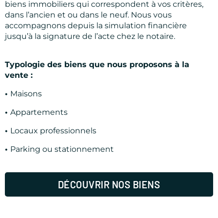
biens immobiliers qui correspondent à vos critères,
dans l’ancien et ou dans le neuf. Nous vous
accompagnons depuis la simulation financière
jusqu’à la signature de l’acte chez le notaire.
Typologie des biens que nous proposons à la
vente :
•
Maisons
•
Appartements
•
Locaux professionnels
•
Parking ou stationnement
DÉCOUVRIR NOS BIENS