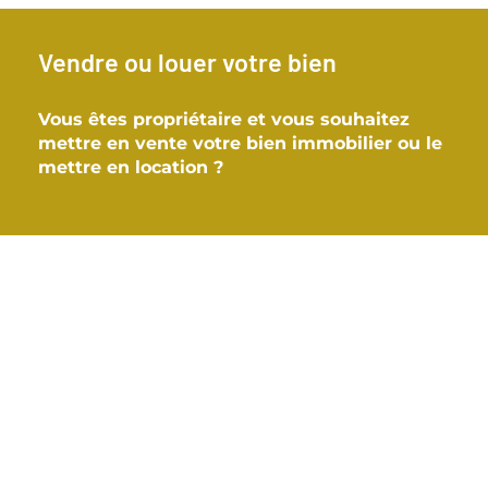
Vendre ou louer votre bien
Vous êtes propriétaire et vous souhaitez
mettre en vente votre bien immobilier ou le
mettre en location ?