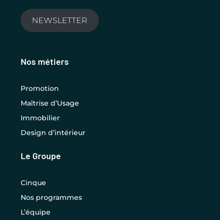
NEWSLETTER
PLUS DE DÉTAILS
Nos métiers
Promotion
Maîtrise d’Usage
Immobilier
Design d’intérieur
Le Groupe
Cinque
Nos programmes
L’équipe