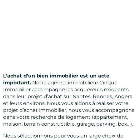
L’achat d’un bien immobilier est un acte
important.
Notre agence immobilière Cinque
Immobilier accompagne les acquéreurs exigeants
dans leur projet d’achat sur Nantes, Rennes, Angers
et leurs environs. Nous vous aidons à réaliser votre
projet d’achat immobilier, nous vous accompagnons
dans votre recherche de logement (appartement,
maison, terrain constructible, garage, parking, box…).
Nous sélectionnons pour vous un large choix de