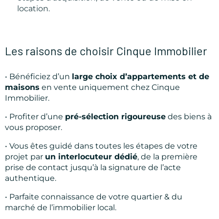
location.
Les raisons de choisir Cinque Immobilier
• Bénéficiez d’un
large choix d’appartements et de
maisons
en vente uniquement chez Cinque
Immobilier.
• Profiter d’une
pré-sélection rigoureuse
des biens à
vous proposer.
• Vous êtes guidé dans toutes les étapes de votre
projet par
un interlocuteur dédié
, de la première
prise de contact jusqu’à la signature de l’acte
authentique.
• Parfaite connaissance de votre quartier & du
marché de l’immobilier local.