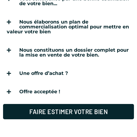
de votre bien...
Nous élaborons un plan de
commercialisation optimal pour mettre en
valeur votre bien
Nous constituons un dossier complet pour
la mise en vente de votre bien.
Une offre d’achat ?
Offre acceptée !
FAIRE ESTIMER VOTRE BIEN