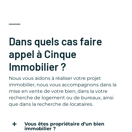
Dans quels cas faire
appel à Cinque
Immobilier ?
Nous vous aidons à réaliser votre projet
immobilier, nous vous accompagnons dans la
mise en vente de votre bien, dans la votre
recherche de logement ou de bureaux, ainsi
que dans la recherche de locataires.
Vous êtes propriétaire d’un bien
immobilier ?