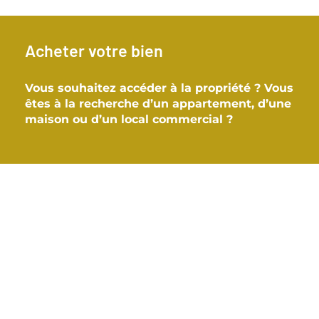
Acheter votre bien
Vous souhaitez accéder à la propriété ? Vous
êtes à la recherche d’un appartement, d’une
maison ou d’un local commercial ?