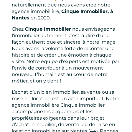
naturellement que nous avons créé notre
agence immobilière,
Cinque Immobilier, à
Nantes
en 2020.
Chez
Cinque Immobilier
nous envisageons
l’immobilier autrement, c’est-à-dire d’une
façon authentique et sincère, à notre image.
Nous avons la volonté forte de raconter une
histoire et de créer une émotion à chaque
visite.
Notre équipe d’experts est motivée par
l’envie de contribuer à un mouvement
nouveau. L’humain est au cœur de notre
métier, et on y tient !
L’achat d’un bien immobilier, sa vente ou sa
mise en location est un acte important. Notre
agence immobilière Cinque Immobilier
accompagne les acquéreurs et les
propriétaires exigeants dans leur projet
d’achat immobilier, de vente ou de mise en
location immobilière sur Nantes (44), Rennes