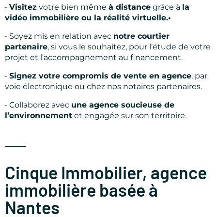
•
Visitez
votre bien même
à distance
grâce à
la
vidéo immobilière ou la réalité virtuelle.•
•
Soyez mis en relation avec
notre courtier
partenaire
, si vous le souhaitez, pour l’étude de votre
projet et l’accompagnement au financement.
•
Signez votre compromis de vente en agence
, par
voie électronique ou chez nos notaires partenaires.
• Collaborez avec
une agence soucieuse de
l’environnement
et engagée sur son territoire.
Cinque Immobilier, agence
immobilière basée à
Nantes