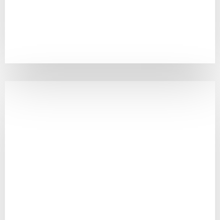
CINQUE PROMOTION
Maitrise d’ouvrage et Promotion Immobilière